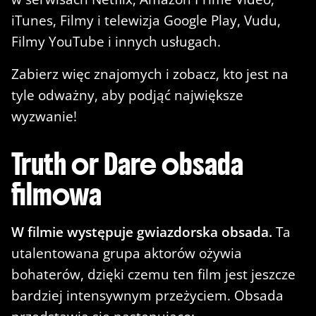
iTunes, Filmy i telewizja Google Play, Vudu,
Filmy YouTube i innych usługach.
Zabierz więc znajomych i zobacz, kto jest na
tyle odważny, aby podjąć największe
wyzwanie!
Truth or Dare obsada
filmowa
W filmie występuje gwiazdorska obsada.
Ta
utalentowana grupa aktorów ożywia
bohaterów, dzięki czemu ten film jest jeszcze
bardziej intensywnym przeżyciem. Obsada