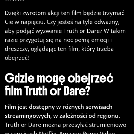
Dzięki zwrotom akcji ten film będzie trzymać
Cię w napięciu. Czy jesteś na tyle odważny,
aby podjąć wyzwanie Truth or Dare? W takim
razie przygotuj się na noc pełną emocji i
dreszczy, oglądając ten film, który trzeba
obejrzeć!
Gdzie mogę obejrzeć
film Truth or Dare?
Film jest dostępny w różnych serwisach
streamingowych, w zależności od regionu.
Truth or Dare można przesyłać strumieniowo
w serwisach Netflix, Amazon Prime Video,