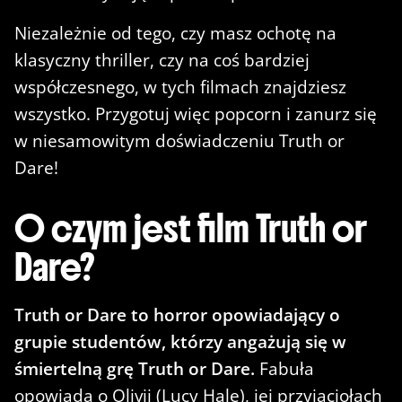
Niezależnie od tego, czy masz ochotę na
klasyczny thriller, czy na coś bardziej
współczesnego, w tych filmach znajdziesz
wszystko. Przygotuj więc popcorn i zanurz się
w niesamowitym doświadczeniu Truth or
Dare!
O czym jest film Truth or
Dare?
Truth or Dare to horror opowiadający o
grupie studentów, którzy angażują się w
śmiertelną grę Truth or Dare.
Fabuła
opowiada o Olivii (Lucy Hale), jej przyjaciołach