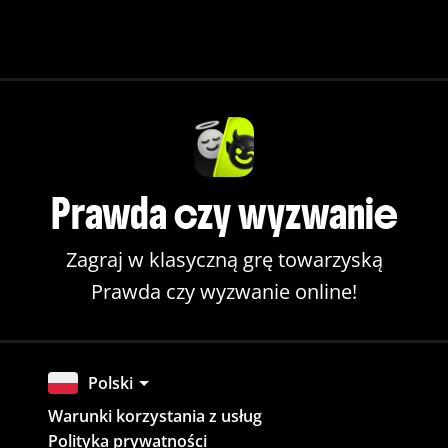
Prawda czy wyzwanie
Zagraj w klasyczną grę towarzyską
Prawda czy wyzwanie online!
Polski
Warunki korzystania z usług
Polityka prywatności