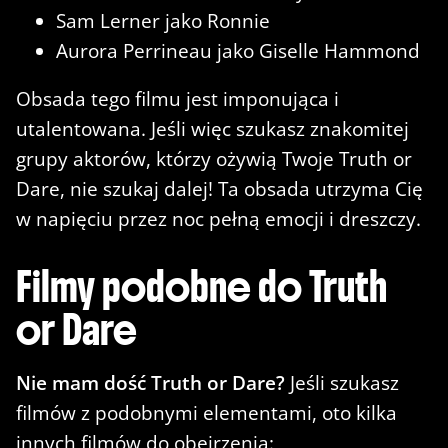
Sam Lerner jako Ronnie
Aurora Perrineau jako Giselle Hammond
Obsada tego filmu jest imponująca i
utalentowana. Jeśli więc szukasz znakomitej
grupy aktorów, którzy ożywią Twoje Truth or
Dare, nie szukaj dalej! Ta obsada utrzyma Cię
w napięciu przez noc pełną emocji i dreszczy.
Filmy podobne do Truth
or Dare
Nie mam dość Truth or Dare?
Jeśli szukasz
filmów z podobnymi elementami, oto kilka
innych filmów do obejrzenia: