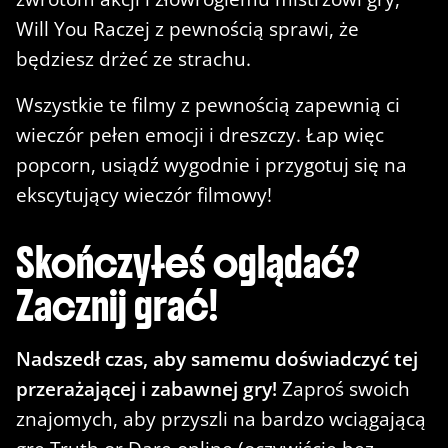
Will You Raczej z pewnością sprawi, że
będziesz drżeć ze strachu.
Wszystkie te filmy z pewnością zapewnią ci
wieczór pełen emocji i dreszczy. Łap więc
popcorn, usiądź wygodnie i przygotuj się na
ekscytujący wieczór filmowy!
Skończyłeś oglądać?
Zacznij grać!
Nadszedł czas, aby samemu doświadczyć tej
przerażającej i zabawnej gry!
Zaproś swoich
znajomych, aby przyszli na bardzo wciągającą